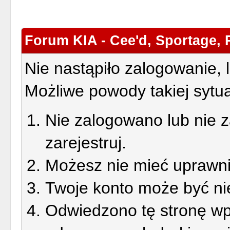
Forum KIA - Cee'd, Sportage, 
Nie nastąpiło zalogowanie, 
Możliwe powody takiej sytua
Nie zalogowano lub nie z
zarejestruj.
Możesz nie mieć uprawnie
Twoje konto może być ni
Odwiedzono tę stronę wp